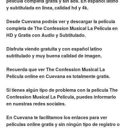
película completa gratis y sin ads. En español latino
y subtitulada en linea, calidad hd y 4k.
Desde Cuevana podrás ver y descargar la película
completa de The Confession Musical La Película en
HD y Gratis con Audio y Subtitulado.
Disfruta viendo gratuita y con español latino
subtitulado y muy buena calidad de imagen.
Recuerda que ver The Confession Musical La
Película online en Cuevana es totalmente gratis.
Si tienes algún tipo de problema con la pelicula The
Confession Musical La Película, puedes informarlo
en nuestras redes sociales.
En Cuevana te facilitamos los enlaces para ver
peliculas online gratis y sin ningún tipo de registro o