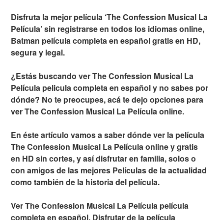
Disfruta la mejor película ‘The Confession Musical La
Película’ sin registrarse en todos los idiomas online,
Batman película completa en español gratis en HD,
segura y legal.
¿Estás buscando ver The Confession Musical La
Película pelicula completa en español y no sabes por
dónde? No te preocupes, acá te dejo opciones para
ver The Confession Musical La Película online.
En éste artículo vamos a saber dónde ver la película
The Confession Musical La Película online y gratis
en HD sin cortes, y así disfrutar en familia, solos o
con amigos de las mejores Películas de la actualidad
como también de la historia del película.
Ver The Confession Musical La Película película
completa en español. Disfrutar de la película