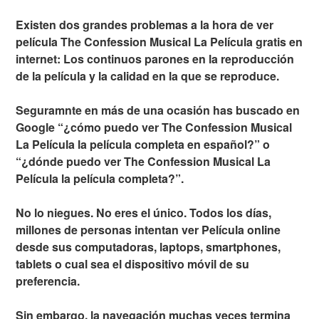
Existen dos grandes problemas a la hora de ver
película The Confession Musical La Película gratis en
internet: Los continuos parones en la reproducción
de la película y la calidad en la que se reproduce.
Seguramnte en más de una ocasión has buscado en
Google “¿cómo puedo ver The Confession Musical
La Película la película completa en español?” o
“¿dónde puedo ver The Confession Musical La
Película la película completa?”.
No lo niegues. No eres el único. Todos los días,
millones de personas intentan ver Película online
desde sus computadoras, laptops, smartphones,
tablets o cual sea el dispositivo móvil de su
preferencia.
Sin embargo, la navegación muchas veces termina