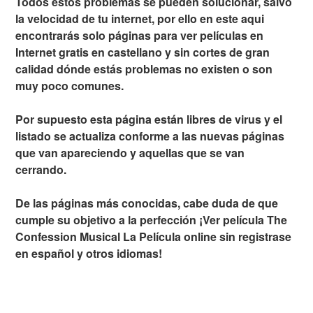
Todos estos problemas se pueden solucionar, salvo
la velocidad de tu internet, por ello en este aqui
encontrarás solo páginas para ver películas en
Internet gratis en castellano y sin cortes de gran
calidad dónde estás problemas no existen o son
muy poco comunes.
Por supuesto esta página están libres de virus y el
listado se actualiza conforme a las nuevas páginas
que van apareciendo y aquellas que se van
cerrando.
De las páginas más conocidas, cabe duda de que
cumple su objetivo a la perfección ¡Ver película The
Confession Musical La Película online sin registrase
en español y otros idiomas!