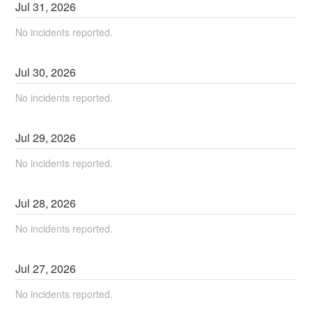
Jul
31
,
2026
No incidents reported.
Jul
30
,
2026
No incidents reported.
Jul
29
,
2026
No incidents reported.
Jul
28
,
2026
No incidents reported.
Jul
27
,
2026
No incidents reported.