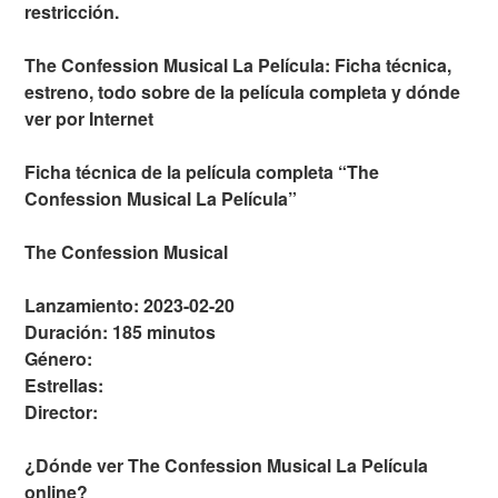
restricción.
The Confession Musical La Película: Ficha técnica,
estreno, todo sobre de la película completa y dónde
ver por Internet
Ficha técnica de la película completa “The
Confession Musical La Película”
The Confession Musical
Lanzamiento: 2023-02-20
Duración: 185 minutos
Género:
Estrellas:
Director:
¿Dónde ver The Confession Musical La Película
online?