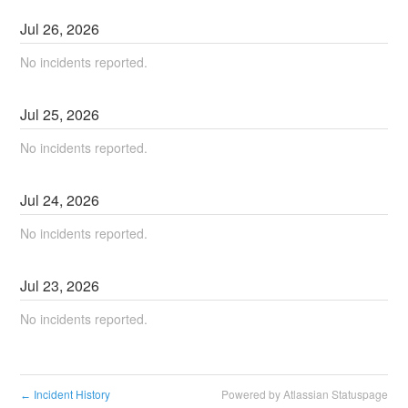
Jul
26
,
2026
No incidents reported.
Jul
25
,
2026
No incidents reported.
Jul
24
,
2026
No incidents reported.
Jul
23
,
2026
No incidents reported.
Incident History
Powered by Atlassian Statuspage
←