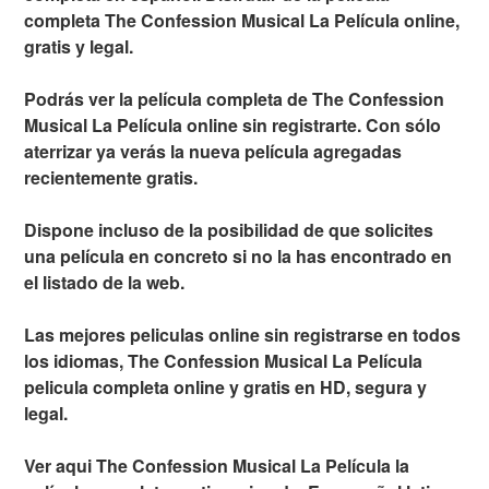
completa The Confession Musical La Película online,
gratis y legal.
Podrás ver la película completa de The Confession
Musical La Película online sin registrarte. Con sólo
aterrizar ya verás la nueva película agregadas
recientemente gratis.
Dispone incluso de la posibilidad de que solicites
una película en concreto si no la has encontrado en
el listado de la web.
Las mejores peliculas online sin registrarse en todos
los idiomas, The Confession Musical La Película
pelicula completa online y gratis en HD, segura y
legal.
Ver aqui The Confession Musical La Película la