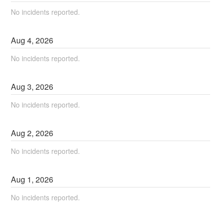
No incidents reported.
Aug
4
,
2026
No incidents reported.
Aug
3
,
2026
No incidents reported.
Aug
2
,
2026
No incidents reported.
Aug
1
,
2026
No incidents reported.