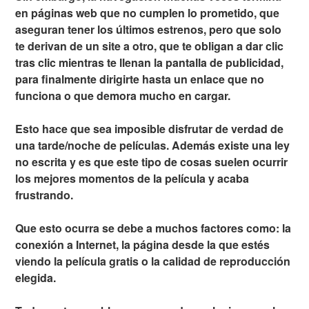
en páginas web que no cumplen lo prometido, que
aseguran tener los últimos estrenos, pero que solo
te derivan de un site a otro, que te obligan a dar clic
tras clic mientras te llenan la pantalla de publicidad,
para finalmente dirigirte hasta un enlace que no
funciona o que demora mucho en cargar.
Esto hace que sea imposible disfrutar de verdad de
una tarde/noche de películas. Además existe una ley
no escrita y es que este tipo de cosas suelen ocurrir
los mejores momentos de la película y acaba
frustrando.
Que esto ocurra se debe a muchos factores como: la
conexión a Internet, la página desde la que estés
viendo la película gratis o la calidad de reproducción
elegida.