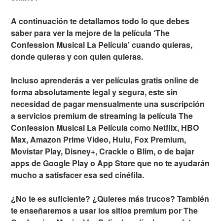
A continuación te detallamos todo lo que debes
saber para ver la mejore de la película ‘The
Confession Musical La Película’ cuando quieras,
donde quieras y con quien quieras.
Incluso aprenderás a ver películas gratis online de
forma absolutamente legal y segura, este sin
necesidad de pagar mensualmente una suscripción
a servicios premium de streaming la película The
Confession Musical La Película como Netflix, HBO
Max, Amazon Prime Video, Hulu, Fox Premium,
Movistar Play, Disney+, Crackle o Blim, o de bajar
apps de Google Play o App Store que no te ayudarán
mucho a satisfacer esa sed cinéfila.
¿No te es suficiente? ¿Quieres más trucos? También
te enseñaremos a usar los sitios premium por The