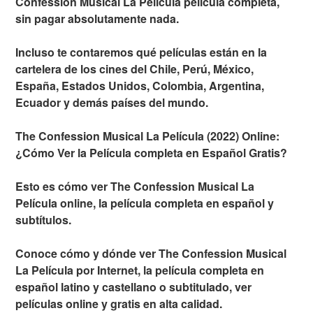
Confession Musical La Película película completa,
sin pagar absolutamente nada.
Incluso te contaremos qué películas están en la
cartelera de los cines del Chile, Perú, México,
España, Estados Unidos, Colombia, Argentina,
Ecuador y demás países del mundo.
The Confession Musical La Película (2022) Online:
¿Cómo Ver la Película completa en Español Gratis?
Esto es cómo ver The Confession Musical La
Película online, la película completa en español y
subtítulos.
Conoce cómo y dónde ver The Confession Musical
La Película por Internet, la película completa en
español latino y castellano o subtitulado, ver
películas online y gratis en alta calidad.